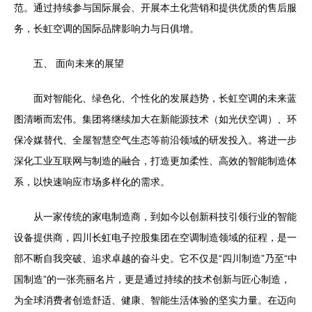
范。通过持续参与国际展会、开展本土化营销和提供优质的售后服
务，长虹空调的国际品牌影响力与日俱增。
五、 面向未来的展望
面对智能化、绿色化、个性化的发展趋势，长虹空调的未来蓝
图清晰而宏伟。集团将继续加大在新能源技术（如光伏空调）、环
保冷媒替代、全屋智慧空气生态等前沿领域的研发投入。将进一步
深化工业互联网与制造的融合，打造更加柔性、高效的智能制造体
系，以快速响应市场多样化的需求。
从一家传统的家电制造商，到如今以创新科技引领行业的智能
设备提供商，四川长虹电子控股集团在空调制造领域的征程，是一
部不断自我突破、追求卓越的奋斗史。它不仅是“四川制造”乃至“中
国制造”的一张亮丽名片，更是通过持续的技术创新与匠心制造，
为全球消费者创造舒适、健康、智能生活体验的坚实力量。在迈向