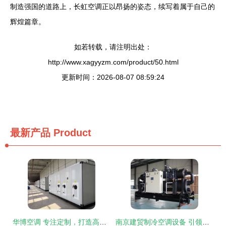
制造强国的道路上，长虹空调正以昂扬的姿态，续写着属于自己的
辉煌篇章。
如若转载，请注明出处：
http://www.xagyyzm.com/product/50.html
更新时间：2026-08-07 08:59:24
最新产品
Product
华博空调 专注定制，打造高效节能的空调通风设备源头制造商
南京建贸制冷空调设备 引领行业创新，打造高效节能的空调设备制造专家