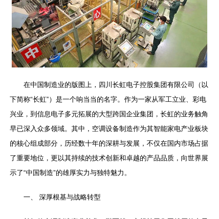
在中国制造业的版图上，四川长虹电子控股集团有限公司（以
下简称“长虹”）是一个响当当的名字。作为一家从军工立业、彩电
兴业，到信息电子多元拓展的大型跨国企业集团，长虹的业务触角
早已深入众多领域。其中，空调设备制造作为其智能家电产业板块
的核心组成部分，历经数十年的深耕与发展，不仅在国内市场占据
了重要地位，更以其持续的技术创新和卓越的产品品质，向世界展
示了“中国制造”的雄厚实力与独特魅力。
一、 深厚根基与战略转型