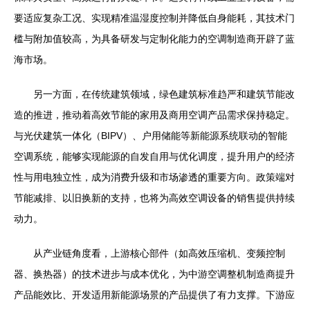
要适应复杂工况、实现精准温湿度控制并降低自身能耗，其技术门
槛与附加值较高，为具备研发与定制化能力的空调制造商开辟了蓝
海市场。
另一方面，在传统建筑领域，绿色建筑标准趋严和建筑节能改
造的推进，推动着高效节能的家用及商用空调产品需求保持稳定。
与光伏建筑一体化（BIPV）、户用储能等新能源系统联动的智能
空调系统，能够实现能源的自发自用与优化调度，提升用户的经济
性与用电独立性，成为消费升级和市场渗透的重要方向。政策端对
节能减排、以旧换新的支持，也将为高效空调设备的销售提供持续
动力。
从产业链角度看，上游核心部件（如高效压缩机、变频控制
器、换热器）的技术进步与成本优化，为中游空调整机制造商提升
产品能效比、开发适用新能源场景的产品提供了有力支撑。下游应