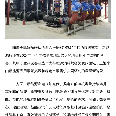
随着全球能源转型的深入推进和“双碳”目标的持续落实，新能
源行业在2024年下半年依然展现出强大的增长韧性与结构性机
会。其中，空调设备制造作为与能源消耗紧密关联的领域，正迎来
由新能源应用场景拓展和稳定市场需求共同驱动的发展新阶段。
一方面，新能源发电（如光伏、风电）的装机容量持续攀升，
其配套的储能、输变电及终端用电设施的建设与运营，对高效、智
能、节能的环境控制设备提出了稳定且增长的需求。例如，数据中
心、储能电站、新能源汽车充电站等新型基础设施的温控系统，是
保障其安全、高效运行的关键环节。这类特种或工业空调设备，需