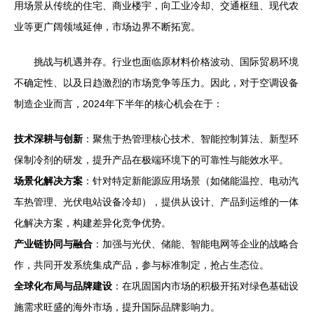
用场景从传统的住宅、商业楼宇，向工业冷却、交通枢纽、现代农
业等更广阔领域延伸，市场边界不断拓宽。
挑战与机遇并存。行业也面临原材料价格波动、国际贸易环境
不确定性、以及日趋激烈的市场竞争等压力。因此，对于空调设备
制造企业而言，2024年下半年的核心机会在于：
技术深耕与创新
：聚焦于热管理核心技术、智能控制算法、新型环
保制冷剂的研发，提升产品在极端环境下的可靠性与能效水平。
场景化解决方案
：针对特定新能源应用场景（如储能温控、电动汽
车热管理、光伏电站设备冷却），提供从设计、产品到运维的一体
化解决方案，构建差异化竞争优势。
产业链协同与融合
：加强与光伏、储能、智能电网等企业的战略合
作，共同开发系统集成产品，参与标准制定，抢占生态位。
全球化布局与品牌建设
：在巩固国内市场的积极开拓对绿色基础设
施需求旺盛的海外市场，提升国际品牌影响力。