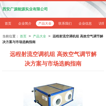
西安广源能源实业有限公司
首页
企业简介
产品大全
联系我们
企业信息
访客
>
>
当前位置：
首页
产品大全
远程射流空调机组 高效空气调节解
决方案与市场选购指南
远程射流空调机组 高效空气调节解
决方案与市场选购指南