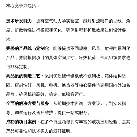
核心竞争力包括：
技术研发能力
：拥有空气动力学实验室，能对射流喷口的型线、角
度、扩散特性进行模拟和优化，确保射程和扩散效果达到设计要
求。
完整的产品线与定制化
：能够提供不同规格、风量、射程的系列化
产品，并能根据项目的具体空间尺寸、冷热负荷、气流组织要求进
行非标定制。
高品质的制造工艺
：采用优质镀锌钢板或不锈钢板，箱体结构坚
固、密封性好，风机、电机、换热器等核心部件均选用国内外知名
品牌，确保机组高效、稳定、低噪音运行。
全面的解决方案与服务
：从前期技术咨询、方案设计，到安装指
导、调试运行及售后维护，提供一站式服务。
成功的项目案例
：在多个行业领域拥有丰富的成功应用经验，是其
产品可靠性和技术实力的最好证明。