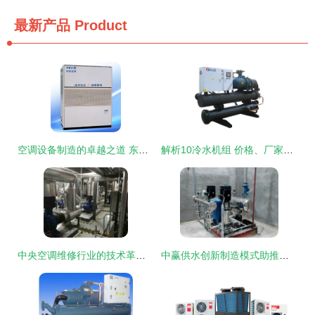
最新产品
Product
空调设备制造的卓越之道 东展空调设备铸就品质传奇
解析10冷水机组 价格、厂家与选购全指南
中央空调维修行业的技术革新与选择指南
中赢供水创新制造模式助推四川无塔供水设备智能化升级，空调协同提升节能水平