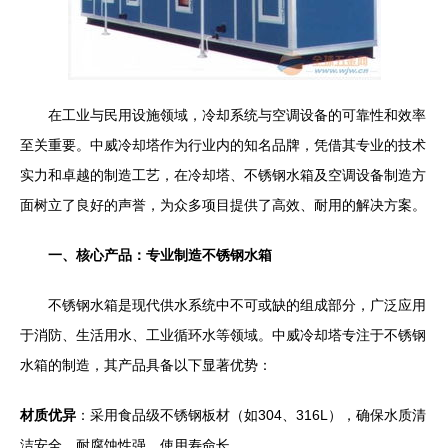
在工业与民用设施领域，冷却系统与空调设备的可靠性和效率
至关重要。中威冷却塔作为行业内的知名品牌，凭借其专业的技术
实力和卓越的制造工艺，在冷却塔、不锈钢水箱及空调设备制造方
面树立了良好的声誉，为众多项目提供了高效、耐用的解决方案。
一、核心产品：专业制造不锈钢水箱
不锈钢水箱是现代供水系统中不可或缺的组成部分，广泛应用
于消防、生活用水、工业循环水等领域。中威冷却塔专注于不锈钢
水箱的制造，其产品具备以下显著优势：
材质优异
：采用食品级不锈钢板材（如304、316L），确保水质清
洁安全，耐腐蚀性强，使用寿命长。