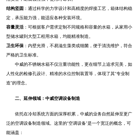
结构坚固
：通过科学的力学设计和高精度的焊接工艺，箱体结构稳
定，承压能力强，能适应各种安装环境。
容量灵活
：可根据客户需求定制不同规格和容量的水箱，从家用小
型储水罐到大型工程用水箱，均能精准制造。
卫生环保
：内壁光滑，不易滋生藻类或细菌，便于清洗维护，符合
严格的卫生标准。
中威的不锈钢水箱不仅注重功能性，更在细节上追求完美，如
人性化的检修孔设计、精准的水位控制装置等，体现了其“专业制
造”的理念。
二、延伸领域：中威空调设备制造
依托在冷却系统方面的深厚积累，中威的业务自然延伸至更广
泛的空调设备制造领域。这里的“空调设备”是一个宽泛的概念，可
能涵盖：