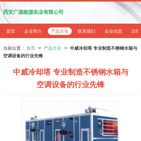
西安广源能源实业有限公司
首页
企业简介
产品大全
联系我们
企业信息
访客
>
>
当前位置：
首页
产品大全
中威冷却塔 专业制造不锈钢水箱与
空调设备的行业先锋
中威冷却塔 专业制造不锈钢水箱与
空调设备的行业先锋