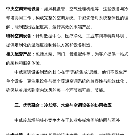
中央空调末端设备
：如风机盘管、空气处理机组等，这些设备与冷
却塔协同工作，构成完整的空调系统。中威凭借对系统整体性的理
解，能制造出匹配度高、运行高效的末端产品。
特种空调设备
：针对数据中心、医疗净化、工业车间等特殊环境，
提供定制化的温湿度控制解决方案和设备制造。
相关配套产品
：包括水泵、阀门、管道配件等，为客户提供一站式
的采购和服务体验。
中威空调设备制造的核心在于“系统集成”思维。他们不仅生产
单个设备，更注重设备与整个暖通空调系统的兼容性与能效优化，
确保从冷却塔到室内送风的每一个环节都可靠、节能。
三、优势融合：冷却塔、水箱与空调设备的协同效应
中威冷却塔的核心竞争力在于其业务板块间的协同与互补：