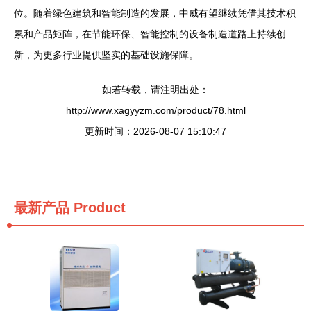
位。随着绿色建筑和智能制造的发展，中威有望继续凭借其技术积
累和产品矩阵，在节能环保、智能控制的设备制造道路上持续创
新，为更多行业提供坚实的基础设施保障。
如若转载，请注明出处：
http://www.xagyyzm.com/product/78.html
更新时间：2026-08-07 15:10:47
最新产品
Product