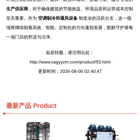
生产供应商
，对于确保建筑的节能效益、环境品质和运营成本控制
至关重要。作为
空调制冷和通风设备
制造业的活跃分支，这一领
域将继续朝着高效、智能、定制化的方向蓬勃发展，默默守护着每
一扇门后的舒适与洁净。
如若转载，请注明出处：
http://www.xagyyzm.com/product/93.html
更新时间：2026-08-06 02:40:47
最新产品
Product