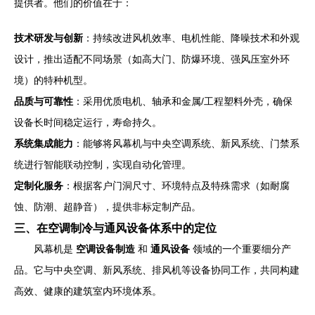
提供者。他们的价值在于：
技术研发与创新
：持续改进风机效率、电机性能、降噪技术和外观
设计，推出适配不同场景（如高大门、防爆环境、强风压室外环
境）的特种机型。
品质与可靠性
：采用优质电机、轴承和金属/工程塑料外壳，确保
设备长时间稳定运行，寿命持久。
系统集成能力
：能够将风幕机与中央空调系统、新风系统、门禁系
统进行智能联动控制，实现自动化管理。
定制化服务
：根据客户门洞尺寸、环境特点及特殊需求（如耐腐
蚀、防潮、超静音），提供非标定制产品。
三、在空调制冷与通风设备体系中的定位
风幕机是
空调设备制造
和
通风设备
领域的一个重要细分产
品。它与中央空调、新风系统、排风机等设备协同工作，共同构建
高效、健康的建筑室内环境体系。